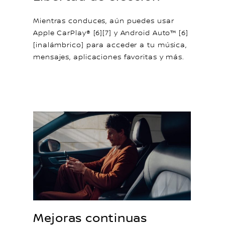
Mientras conduces, aún puedes usar
Apple CarPlay® [6][7] y Android Auto™ [6]
[inalámbrico] para acceder a tu música,
mensajes, aplicaciones favoritas y más.
Mejoras continuas