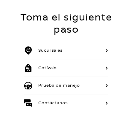
Toma el siguiente
paso
Sucursales
Cotízalo
Prueba de manejo
Contáctanos