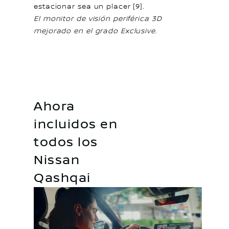
estacionar sea un placer [9].
El monitor de visión periférica 3D
mejorado en el grado Exclusive.
Ahora
incluidos en
todos los
Nissan
Qashqai