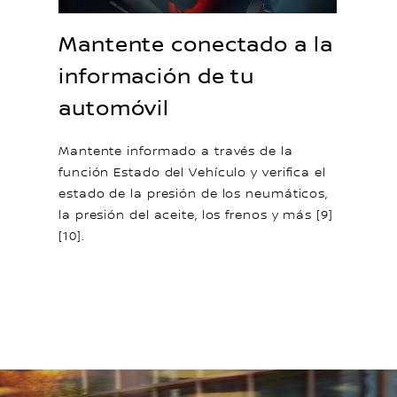
Mantente conectado a la
información de tu
automóvil
Mantente informado a través de la
función Estado del Vehículo y verifica el
estado de la presión de los neumáticos,
la presión del aceite, los frenos y más [9]
[10].