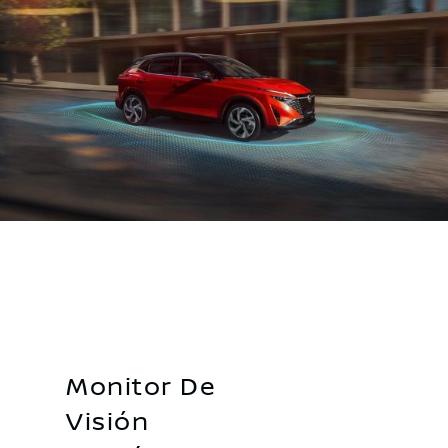
Monitor De
Visión