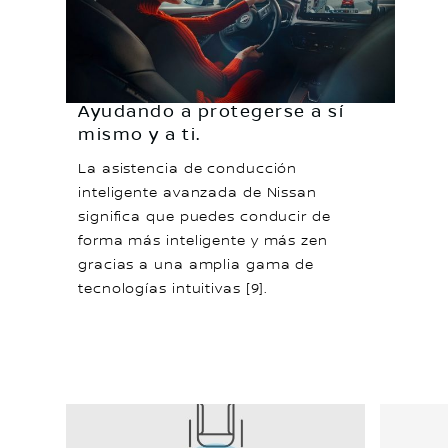
Ayudando a protegerse a sí
mismo y a ti.
La asistencia de conducción
inteligente avanzada de Nissan
significa que puedes conducir de
forma más inteligente y más zen
gracias a una amplia gama de
tecnologías intuitivas [9].