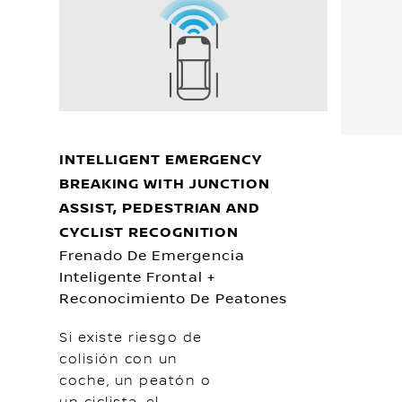
INTELLIGENT EMERGENCY
BREAKING WITH JUNCTION
ASSIST, PEDESTRIAN AND
CYCLIST RECOGNITION
Frenado De Emergencia
Inteligente Frontal +
Reconocimiento De Peatones
Si existe riesgo de
colisión con un
coche, un peatón o