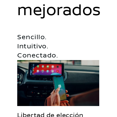
mejorados
Sencillo.
Intuitivo.
Conectado.
Libertad de elección