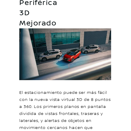
Periférica
3D
Mejorado
El estacionamiento puede ser más fácil
con la nueva vista virtual 3D de 8 puntos
a 360. Los primeros planos en pantalla
dividida de vistas frontales, traseras y
laterales, y alertas de objetos en
movimiento cercanos hacen que