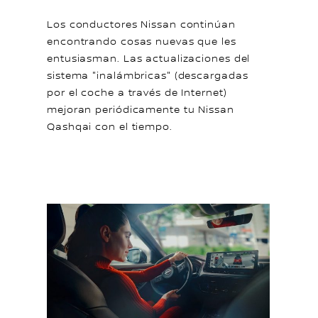
Los conductores Nissan continúan
encontrando cosas nuevas que les
entusiasman. Las actualizaciones del
sistema "inalámbricas" (descargadas
por el coche a través de Internet)
mejoran periódicamente tu Nissan
Qashqai con el tiempo.