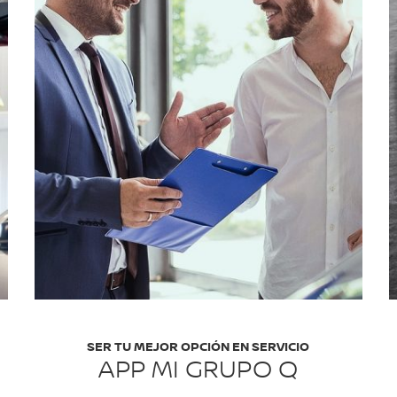
SER TU MEJOR OPCIÓN EN SERVICIO
APP MI GRUPO Q