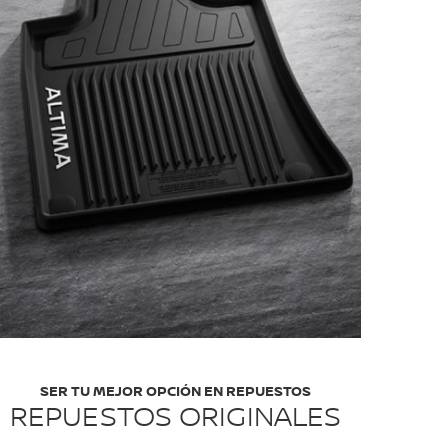
SER TU MEJOR OPCIÓN EN REPUESTOS
REPUESTOS ORIGINALES