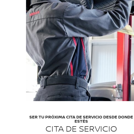
SER TU PRÓXIMA CITA DE SERVICIO DESDE DONDE
ESTÉS
CITA DE SERVICIO