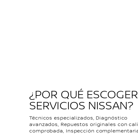
¿POR QUÉ ESCOGER
SERVICIOS NISSAN?
Técnicos especializados, Diagnóstico
avanzados, Repuestos originales con cal
comprobada, Inspección complementaria