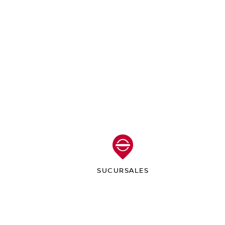
SUCURSALES