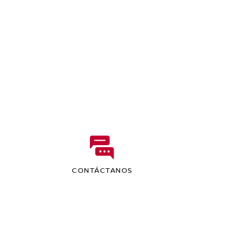
CONTÁCTANOS