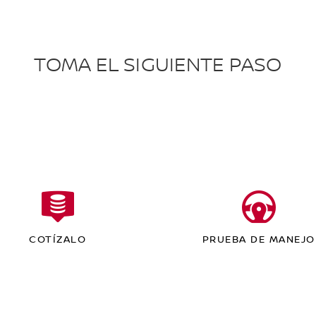
TOMA EL SIGUIENTE PASO
COTÍZALO
PRUEBA DE MANEJO