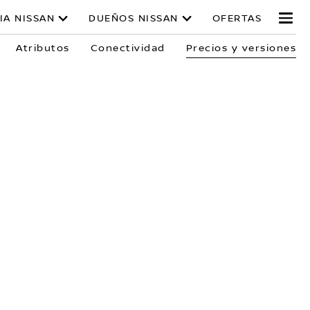
IA NISSAN
DUEÑOS NISSAN
OFERTAS
Atributos
Conectividad
Precios y versiones