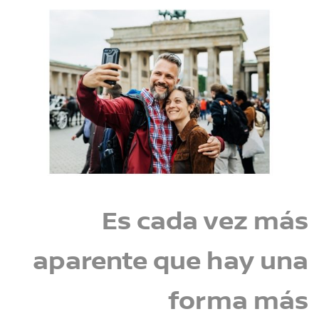
Es cada vez más
aparente que hay una
forma más