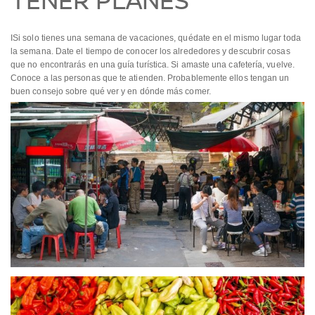
TENER PLANES
ISi solo tienes una semana de vacaciones, quédate en el mismo lugar toda
la semana. Date el tiempo de conocer los alrededores y descubrir cosas
que no encontrarás en una guía turística. Si amaste una cafetería, vuelve.
Conoce a las personas que te atienden. Probablemente ellos tengan un
buen consejo sobre qué ver y en dónde más comer.