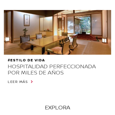
#ESTILO DE VIDA
HOSPITALIDAD PERFECCIONADA
POR MILES DE AÑOS
LEER MÁS
EXPLORA