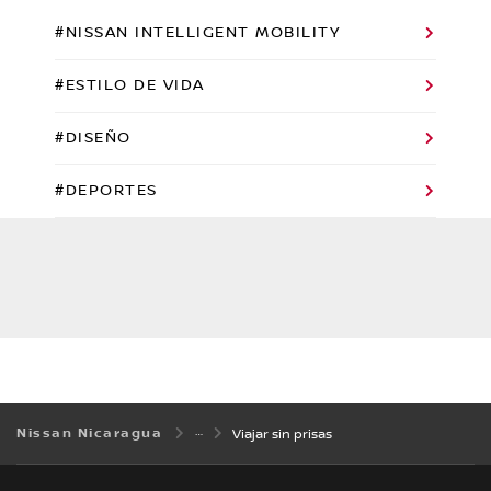
#NISSAN INTELLIGENT MOBILITY
#ESTILO DE VIDA
#DISEÑO
#DEPORTES
Nissan Nicaragua
Viajar sin prisas