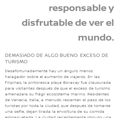
responsable y
disfrutable de ver el
mundo.
DEMASIADO DE ALGO BUENO: EXCESO DE
TURISMO
Desafortunadamente hay un ángulo menos
halagador sobre el aumento de viajeros. En las
Filipinas, la pintoresca playa Boracay fue clausurada
para visitantes después de que el exceso de turismo
amenazara su frágil ecosistema marino. Residentes
de Venecia, Italia, a menudo resienten el paso de los
turistas por toda la ciudad, que después de tomarse
una selfie, dejan tirada la envoltura de su comida
empaquetada. La ciudad recientemente impuso una