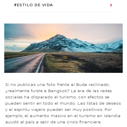
#ESTILO DE VIDA
Si no publicas una foto frente al Buda reclinado,
¿realmente fuiste a Bangkok? La era de las redes
sociales ha disparado el turismo, con efectos se
pueden sentir en todo el mundo. Las listas de deseos
y el espíritu viajero pueden ser muy positivos. Por
ejemplo, el aumento masivo en el turismo en Islandia
ayudó al país a salir de una crisis financiera.