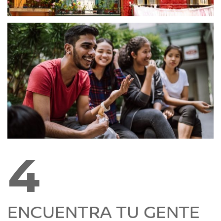
4
ENCUENTRA TU GENTE