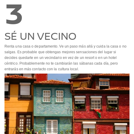
3
SÉ UN VECINO
Renta una casa o departamento. Ve un paso más allá y cuida la casa o no
salgas. Es probable que obtengas mejores sensaciones del lugar si
decides quedarte en un vecindario en vez de un resort o en un hotel
céntrico. Probablemente no te cambiarán las sábanas cada día, pero
entrarás en más contacto con la cultura local.