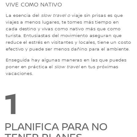
VIVE COMO NATIVO
La esencia del
slow travel o
viaje sin prisas
es que
viajes a menos lugares, te tomes más tiempo en
cada destino y vivas como nativo más que como
turista. Entusiastas del movimiento aseguran que
reduce el estrés en visitantes y locales, tiene un costo
efectivo y puede ser menos dañino para el ambiente.
Enseguida hay algunas maneras en las que puedes
poner en práctica el
slow travel
en tus próximas
vacaciones.
1
PLANIFICA PARA NO