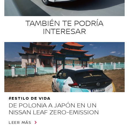
TAMBIÉN TE PODRÍA
INTERESAR
#ESTILO DE VIDA
DE POLONIA A JAPÓN EN UN
NISSAN LEAF ZERO-EMISSION
LEER MÁS