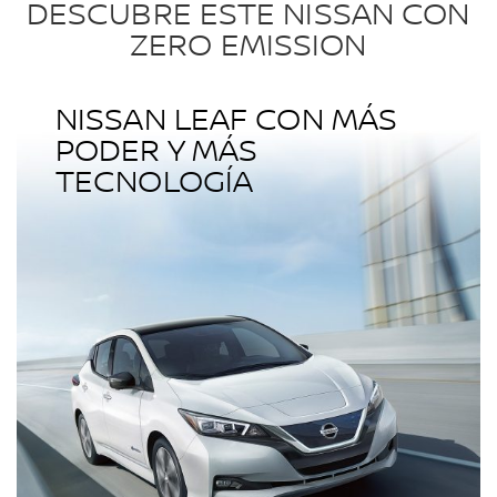
DESCUBRE ESTE NISSAN CON
ZERO EMISSION
NISSAN LEAF CON MÁS
PODER Y MÁS
TECNOLOGÍA