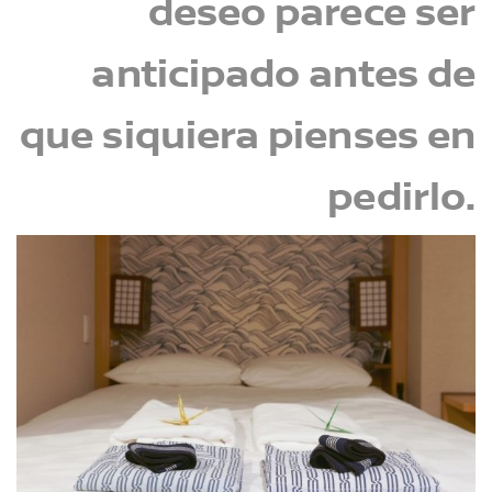
deseo parece ser
anticipado antes de
que siquiera pienses en
pedirlo.