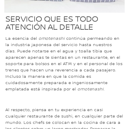
SERVICIO QUE ES TODO
ATENCIÓN AL DETALLE
La esencia del
omotenashi
continúa permeando en
la industria japonesa del servicio hasta nuestros
días. Puede notarse en el agua y toalla tibia que
aparecen apenas te sientas en un restaurante, en el
soporte para bolsos en el ATM y en el personal de los
trenes que hacen una reverencia a cada pasajero.
Incluso la manera en que la comida es
cuidadosamente preparada e ingeniosamente
emplatada está inspirada por el
omotenashi.
Al respecto, piensa en tu experiencia en casi
cualquier restaurante de sushi, en cualquier parte del
mundo. Los chefs se colocan en la cocina de cara a