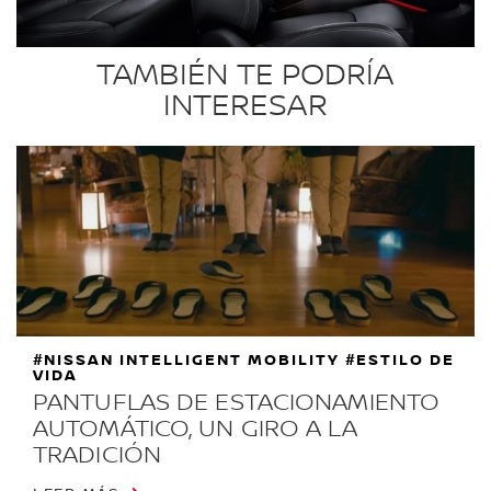
TAMBIÉN TE PODRÍA
INTERESAR
#NISSAN INTELLIGENT MOBILITY #ESTILO DE
VIDA
PANTUFLAS DE ESTACIONAMIENTO
AUTOMÁTICO, UN GIRO A LA
TRADICIÓN