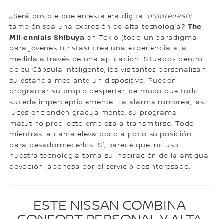
¿Será posible que en esta era digital
omotenashi
The
también sea una expresión de alta tecnología?
Millennials Shibuya
en Tokio (todo un paradigma
para jóvenes turistas) crea una experiencia a la
medida a través de una aplicación. Situados dentro
de su Cápsula Inteligente, los visitantes personalizan
su estancia mediante un dispositivo. Pueden
programar su propio despertar, de modo que todo
suceda imperceptiblemente. La alarma rumorea, las
luces encienden gradualmente, su programa
matutino predilecto empieza a transmitirse. Todo
mientras la cama eleva poco a poco su posición
para desadormecerlos. Sí, parece que incluso
nuestra tecnología toma su inspiración de la antigua
devoción japonesa por el servicio desinteresado.
ESTE NISSAN COMBINA