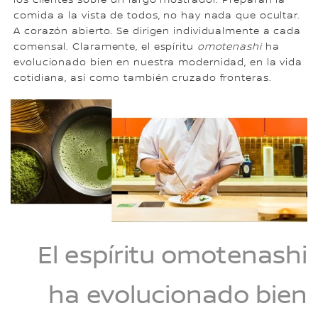
los clientes sobre un largo mostrador. Preparan la
comida a la vista de todos, no hay nada que ocultar.
A corazón abierto. Se dirigen individualmente a cada
comensal. Claramente, el espíritu
omotenashi
ha
evolucionado bien en nuestra modernidad, en la vida
cotidiana, así como también cruzado fronteras.
El espíritu omotenashi
ha evolucionado bien