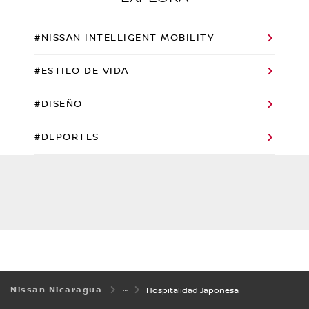
#NISSAN INTELLIGENT MOBILITY
#ESTILO DE VIDA
#DISEÑO
#DEPORTES
Nissan Nicaragua
Hospitalidad Japonesa