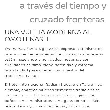
a través del tiempo y
cruzado fronteras.
UNA VUELTA MODERNA AL
OMOTENASHI
Omotenashi
en el Siglo XXI se expresa a sí mismo en
una sorprendente variedad de formas. Los hoteleros
están mezclando amenidades modernas con
cualidades de simplicidad, serenidad y extrema
hospitalidad para ofrecer una muestra del
tradicional ryokan.
El hotel internacional Radium Kagaya en Taiwan, por
ejemplo, enaltece muchos elementos tradicionales.
Las recamaras tienen mesas bajas y cojines, los
baños son suministrados con aguas termales. Más
relevante aún, un servicio de mayordomo con