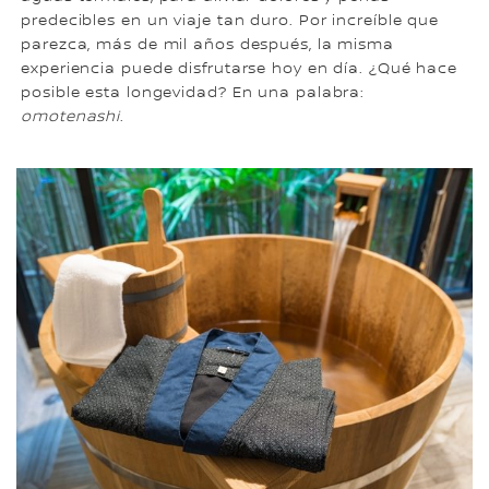
predecibles en un viaje tan duro. Por increíble que
parezca, más de mil años después, la misma
experiencia puede disfrutarse hoy en día. ¿Qué hace
posible esta longevidad? En una palabra:
omotenashi
.