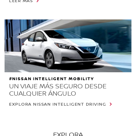
LEER MÁS
#NISSAN INTELLIGENT MOBILITY
UN VIAJE MÁS SEGURO DESDE
CUALQUIER ÁNGULO
EXPLORA NISSAN INTELLIGENT DRIVING
EXPLORA