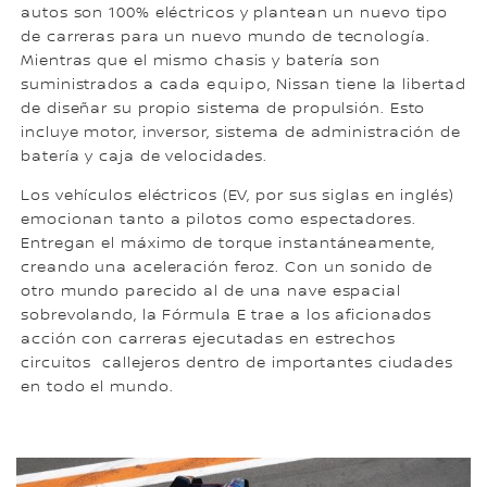
autos son 100% eléctricos y plantean un nuevo tipo
de carreras para un nuevo mundo de tecnología.
Mientras que el mismo chasis y batería son
suministrados a cada
equipo
, Nissan tiene la libertad
de diseñar su propio sistema de propulsión. Esto
incluye motor, inversor, sistema de administración de
batería y caja de velocidades.
Los vehículos eléctricos (EV, por sus siglas en inglés)
emocionan tanto a pilotos como espectadores.
Entregan el máximo de torque instantáneamente,
creando una aceleración feroz. Con un sonido de
otro mundo parecido al de una nave espacial
sobrevolando, la Fórmula E trae a los aficionados
acción con carreras ejecutadas en estrechos
circuitos callejeros dentro de importantes ciudades
en todo el mundo.