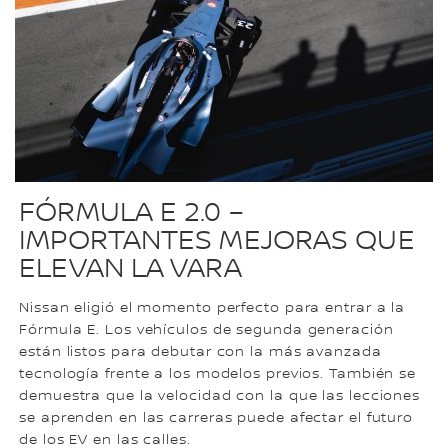
FÓRMULA E 2.0 –
IMPORTANTES MEJORAS QUE
ELEVAN LA VARA
Nissan eligió el momento perfecto para entrar a la
Fórmula E. Los vehículos de segunda generación
están listos para debutar con la más avanzada
tecnología frente a los modelos previos. También se
demuestra que la velocidad con la que las lecciones
se aprenden en las carreras puede afectar el futuro
de los EV en las calles.