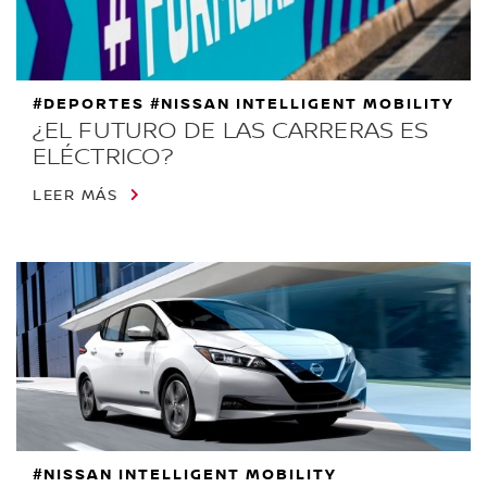
#DEPORTES #NISSAN INTELLIGENT MOBILITY
¿EL FUTURO DE LAS CARRERAS ES
ELÉCTRICO?
LEER MÁS
#NISSAN INTELLIGENT MOBILITY