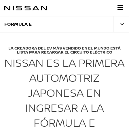
Regresar
al
contenido
principal
FORMULA E
LA CREADORA DEL EV MÁS VENDIDO EN EL MUNDO ESTÁ
LISTA PARA RECARGAR EL CIRCUITO ELÉCTRICO
NISSAN ES LA PRIMERA
AUTOMOTRIZ
JAPONESA EN
INGRESAR A LA
FÓRMULA E