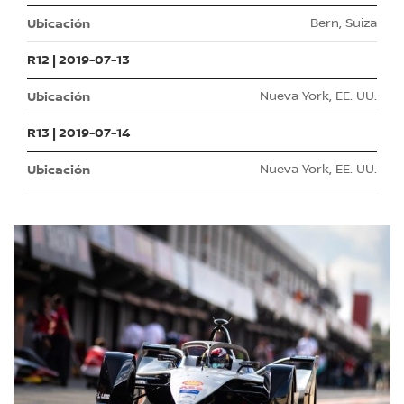
Bern, Suiza
R12 | 2019-07-13
Nueva York, EE. UU.
R13 | 2019-07-14
Nueva York, EE. UU.