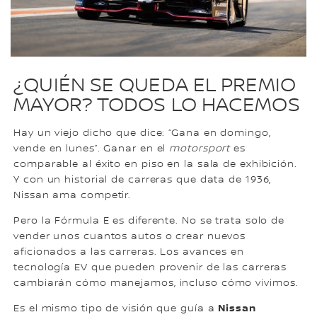
¿QUIÉN SE QUEDA EL PREMIO
MAYOR? TODOS LO HACEMOS
Hay un viejo dicho que dice: “Gana en domingo,
vende en lunes”. Ganar en el
motorsport
es
comparable al éxito en piso en la sala de exhibición.
Y con un historial de carreras que data de 1936,
Nissan ama competir.
Pero la Fórmula E es diferente. No se trata solo de
vender unos cuantos autos o crear nuevos
aficionados a las carreras. Los avances en
tecnología EV que pueden provenir de las carreras
cambiarán cómo manejamos, incluso cómo vivimos.
Nissan
Es el mismo tipo de visión que guía a