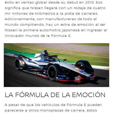
éxito en ventas global desde su debut en 2010. Eso
significa que Nissan llegará con un rodaje de cuatro
mil millones de kilómetros a la pista de carreras.
Adicionalmente, con manufactureras de todo el
mundo compitiendo, hay un extra de emoción al ser
Nissan la primera automotriz japonesa en ingresar al
innovador mundo de la Fórmula E.
LA FÓRMULA DE LA EMOCIÓN
A pesar de que los vehículos de Fórmula E pueden
parecerse a otros monoplazas de carrera, estos