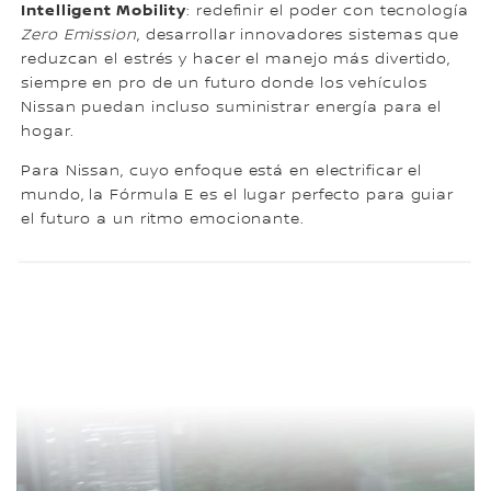
Intelligent Mobility
: redefinir el poder con tecnología
Zero Emission
, desarrollar innovadores sistemas que
reduzcan el estrés y hacer el manejo más divertido,
siempre en pro de un futuro donde los vehículos
Nissan puedan incluso suministrar energía para el
hogar.
Para Nissan, cuyo enfoque está en electrificar el
mundo, la Fórmula E es el lugar perfecto para guiar
el futuro a un ritmo emocionante.
NISSAN LEAF, EL EV MÁS
VENDIDO EN EL MUNDO