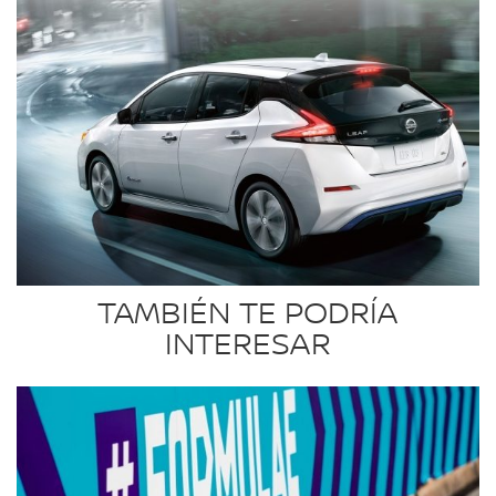
TAMBIÉN TE PODRÍA
INTERESAR