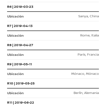
R6 | 2019-03-23
Sanya, China
R7 | 2019-04-13
Rome, Italia
R8 | 2019-04-27
París, Francia
R9 | 2019-05-11
Mónaco, Mónaco
R10 | 2019-05-25
Berlín, Alemania
R11 | 2019-06-22