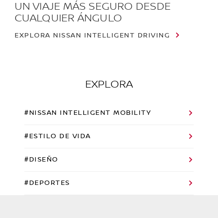
UN VIAJE MÁS SEGURO DESDE
CUALQUIER ÁNGULO
EXPLORA NISSAN INTELLIGENT DRIVING
EXPLORA
#NISSAN INTELLIGENT MOBILITY
#ESTILO DE VIDA
#DISEÑO
#DEPORTES