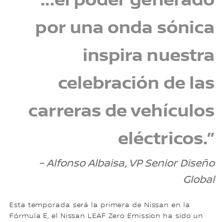
“...el poder generado
por una onda sónica
inspira nuestra
celebración de las
carreras de vehículos
eléctricos.”
– Alfonso Albaisa, VP Senior Diseño
Global
Esta temporada será la primera de Nissan en la
Fórmula E, el Nissan LEAF Zero Emission ha sido un