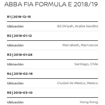
ABBA FIA FORMULA E 2018/19
R1 | 2018-12-15
Ad Diriyah, Arabia Saudita
R2 | 2019-01-12
Marrakesh, Marruecos
R3 | 2019-01-26
Santiago, Chile
R4 | 2019-02-16
Ciudad de México, México
R5 | 2019-03-10
Hong Kong