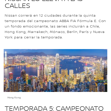
CALLES
Nissan correrá en 12 ciudades durante la quinta
temporada del campeonato ABBA FIA Fórmula E. Con
un fondo emocionante, las series incluirán a Chile,
Hong Kong, Marrakech, Mónaco, Berlín, París y Nueva
York para cerrar la temporada.
Hong Kong
TEMPORADA 5: CAMPEONATO