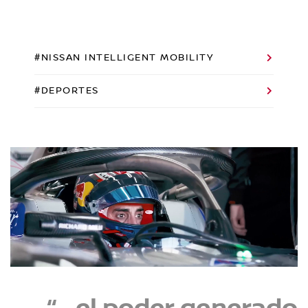
#NISSAN INTELLIGENT MOBILITY
#DEPORTES